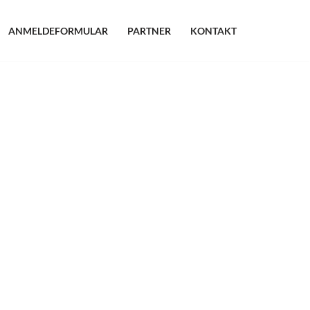
ANMELDEFORMULAR
PARTNER
KONTAKT