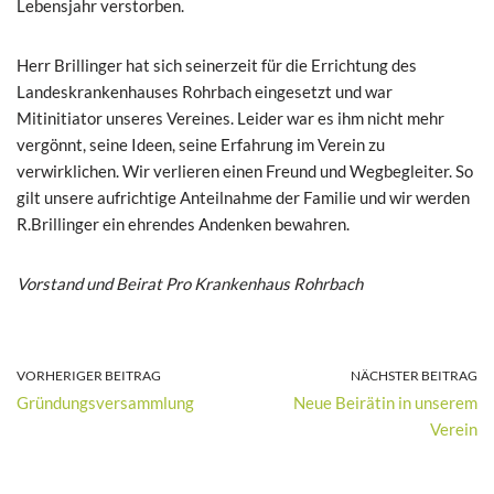
Lebensjahr verstorben.
Herr Brillinger hat sich seinerzeit für die Errichtung des
Landeskrankenhauses Rohrbach eingesetzt und war
Mitinitiator unseres Vereines. Leider war es ihm nicht mehr
vergönnt, seine Ideen, seine Erfahrung im Verein zu
verwirklichen. Wir verlieren einen Freund und Wegbegleiter. So
gilt unsere aufrichtige Anteilnahme der Familie und wir werden
R.Brillinger ein ehrendes Andenken bewahren.
Vorstand und Beirat Pro Krankenhaus Rohrbach
VORHERIGER BEITRAG
NÄCHSTER BEITRAG
Gründungsversammlung
Neue Beirätin in unserem
Verein