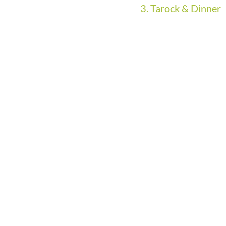
3. Tarock & Dinner