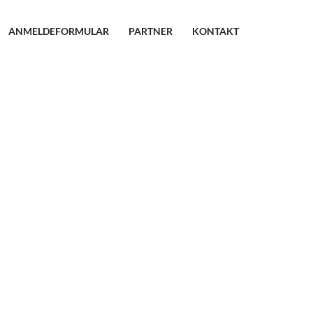
ANMELDEFORMULAR
PARTNER
KONTAKT