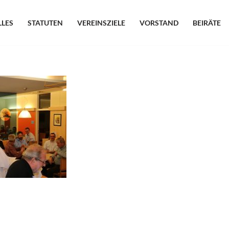
LLES
STATUTEN
VEREINSZIELE
VORSTAND
BEIRÄTE