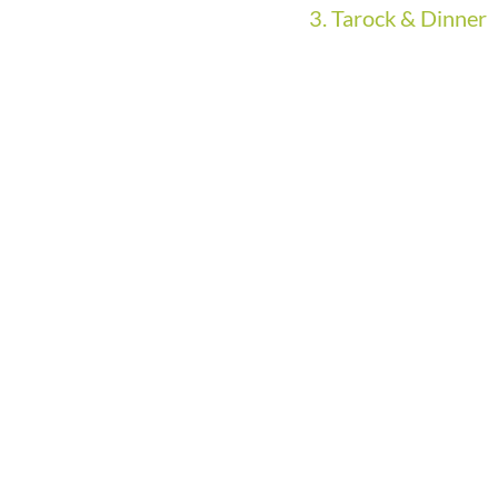
3. Tarock & Dinner