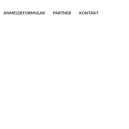
ANMELDEFORMULAR
PARTNER
KONTAKT