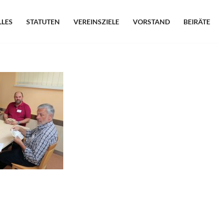
LLES
STATUTEN
VEREINSZIELE
VORSTAND
BEIRÄTE