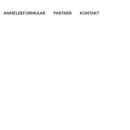
ANMELDEFORMULAR
PARTNER
KONTAKT