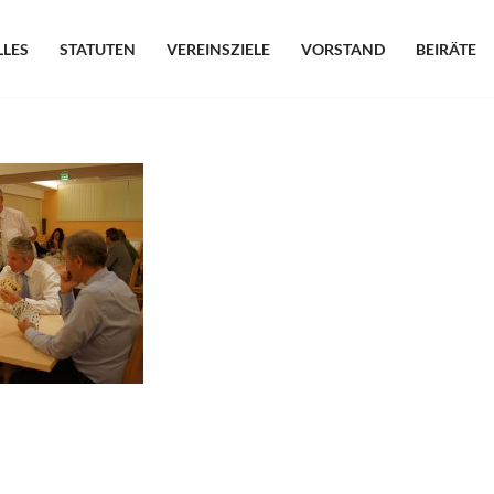
LLES
STATUTEN
VEREINSZIELE
VORSTAND
BEIRÄTE