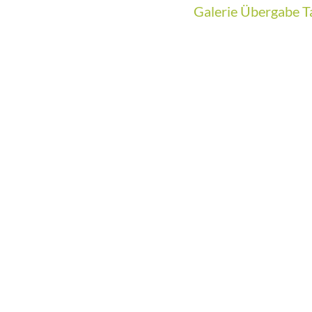
Galerie Übergabe T