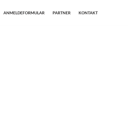
ANMELDEFORMULAR
PARTNER
KONTAKT