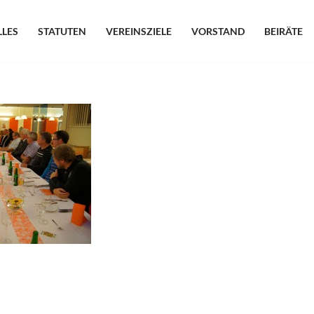
LLES
STATUTEN
VEREINSZIELE
VORSTAND
BEIRÄTE