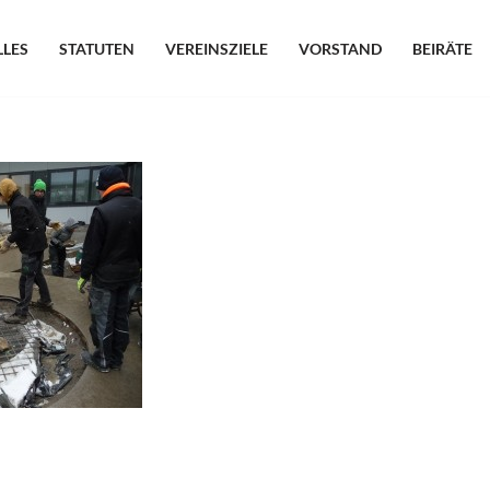
LLES
STATUTEN
VEREINSZIELE
VORSTAND
BEIRÄTE