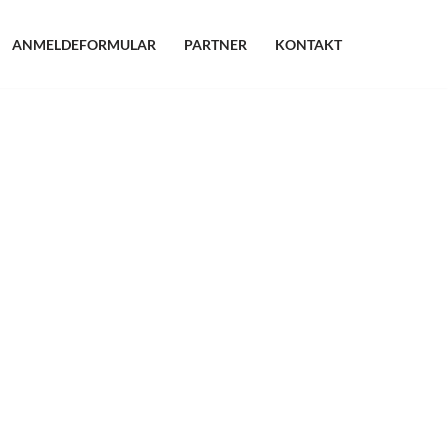
ANMELDEFORMULAR
PARTNER
KONTAKT