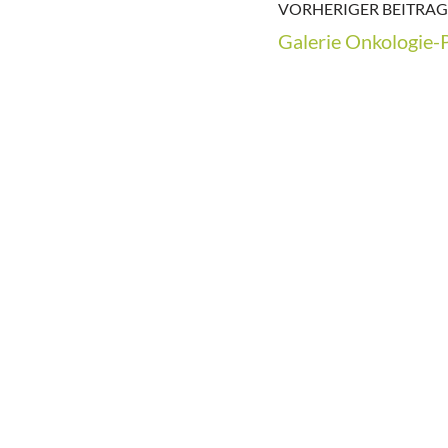
VORHERIGER BEITRAG
Galerie Onkologie-