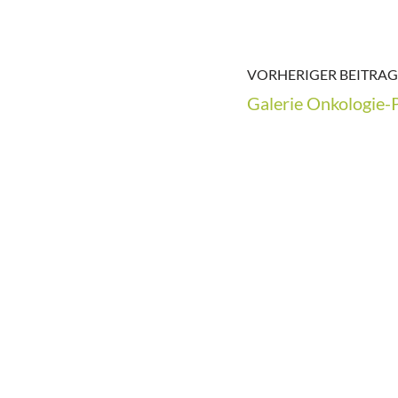
VORHERIGER BEITRAG
Galerie Onkologie-