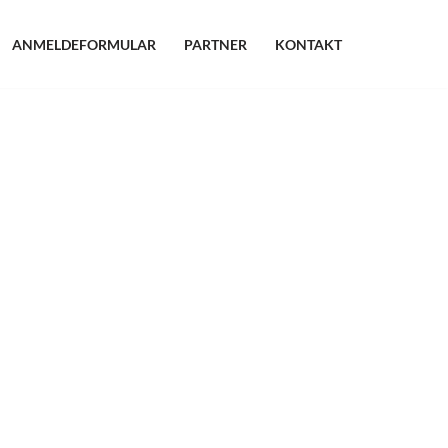
ANMELDEFORMULAR
PARTNER
KONTAKT