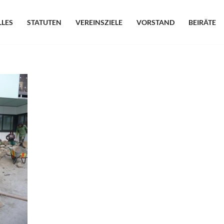
LLES
STATUTEN
VEREINSZIELE
VORSTAND
BEIRÄTE