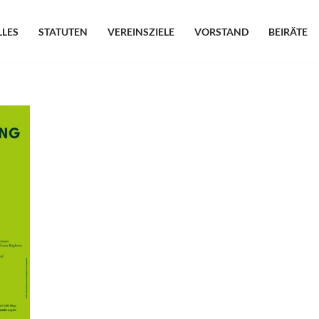
LLES
STATUTEN
VEREINSZIELE
VORSTAND
BEIRÄTE