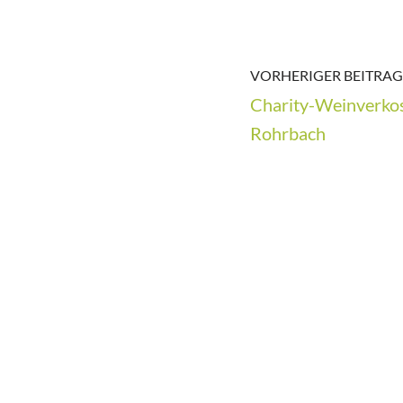
VORHERIGER BEITRAG
Charity-Weinverko
Rohrbach