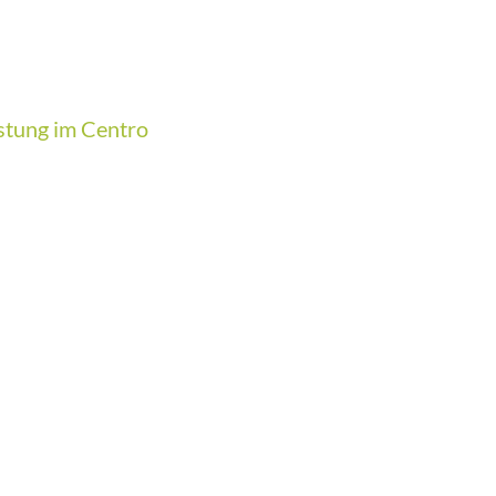
stung im Centro