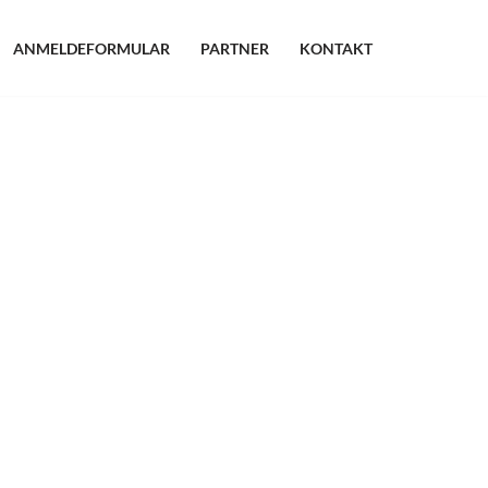
ANMELDEFORMULAR
PARTNER
KONTAKT