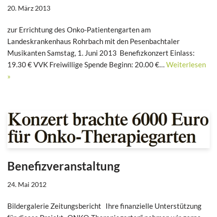
20. März 2013
zur Errichtung des Onko-Patientengarten am
Landeskrankenhaus Rohrbach mit den Pesenbachtaler
Musikanten Samstag, 1. Juni 2013 Benefizkonzert Einlass:
19.30 € VVK Freiwillige Spende Beginn: 20.00 €…
Weiterlesen
»
Benefizveranstaltung
24. Mai 2012
Bildergalerie Zeitungsbericht Ihre finanzielle Unterstützung