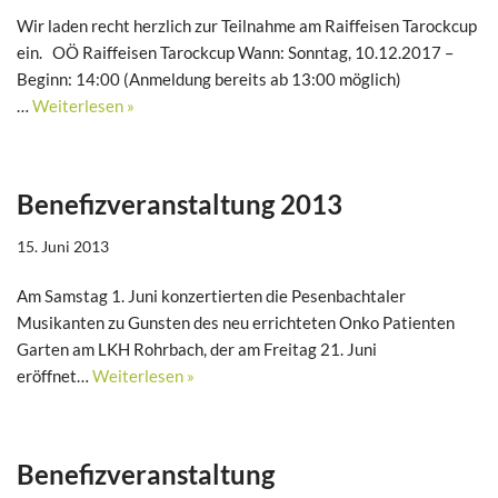
Wir laden recht herzlich zur Teilnahme am Raiffeisen Tarockcup
ein. OÖ Raiffeisen Tarockcup Wann: Sonntag, 10.12.2017 –
Beginn: 14:00 (Anmeldung bereits ab 13:00 möglich)
…
Weiterlesen »
Benefizveranstaltung 2013
15. Juni 2013
Am Samstag 1. Juni konzertierten die Pesenbachtaler
Musikanten zu Gunsten des neu errichteten Onko Patienten
Garten am LKH Rohrbach, der am Freitag 21. Juni
eröffnet…
Weiterlesen »
Benefizveranstaltung