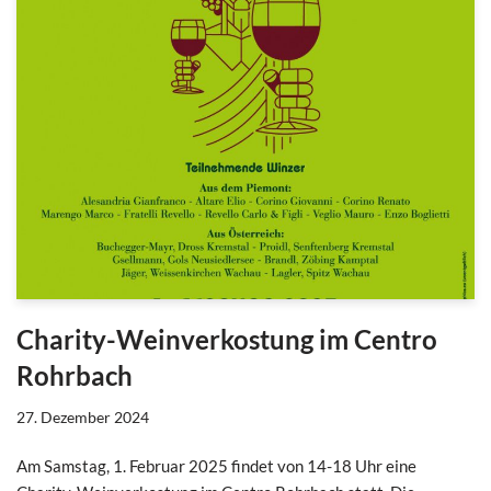
Charity-Weinverkostung im Centro
Rohrbach
27. Dezember 2024
Am Samstag, 1. Februar 2025 findet von 14-18 Uhr eine