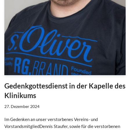
Gedenkgottesdienst in der Kapelle des
Klinikums
27. Dezember 2024
Im Gedenken an unser verstorbenes Vereins- und
VorstandsmitgliedDennis Staufer, sowie für die verstorbenen