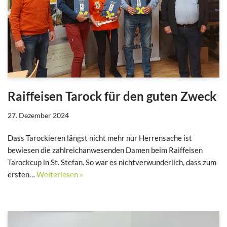
Raiffeisen Tarock für den guten Zweck
27. Dezember 2024
Dass Tarockieren längst nicht mehr nur Herrensache ist
bewiesen die zahlreichanwesenden Damen beim Raiffeisen
Tarockcup in St. Stefan. So war es nichtverwunderlich, dass zum
ersten…
Weiterlesen »