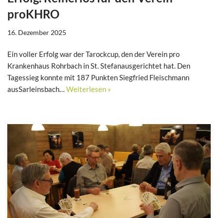
proKHRO
16. Dezember 2025
Ein voller Erfolg war der Tarockcup, den der Verein pro
Krankenhaus Rohrbach in St. Stefanausgerichtet hat. Den
Tagessieg konnte mit 187 Punkten Siegfried Fleischmann
ausSarleinsbach…
Weiterlesen »