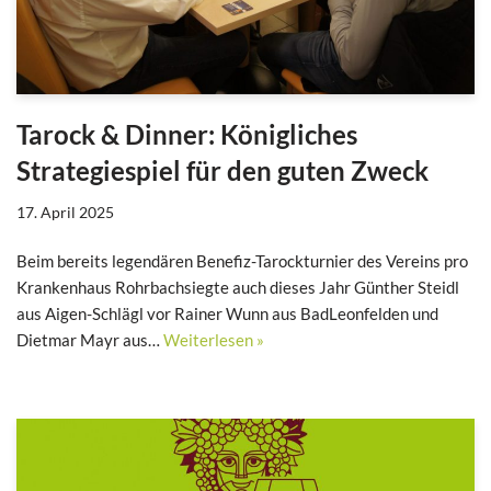
Tarock & Dinner: Königliches
Strategiespiel für den guten Zweck
17. April 2025
Beim bereits legendären Benefiz-Tarockturnier des Vereins pro
Krankenhaus Rohrbachsiegte auch dieses Jahr Günther Steidl
aus Aigen-Schlägl vor Rainer Wunn aus BadLeonfelden und
Dietmar Mayr aus…
Weiterlesen »