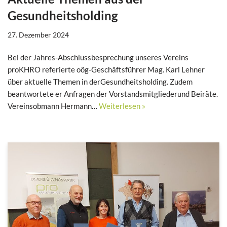
Gesundheitsholding
27. Dezember 2024
Bei der Jahres-Abschlussbesprechung unseres Vereins
proKHRO referierte oög-Geschäftsführer Mag. Karl Lehner
über aktuelle Themen in derGesundheitsholding. Zudem
beantwortete er Anfragen der Vorstandsmitgliederund Beiräte.
Vereinsobmann Hermann…
Weiterlesen »