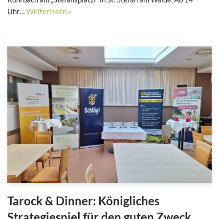
Uhr…
Weiterlesen »
Tarock & Dinner: Königliches
Strategiespiel für den guten Zweck