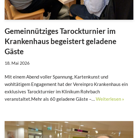
Gemeinnütziges Tarockturnier im
Krankenhaus begeistert geladene
Gäste
18. Mai 2026
Mit einem Abend voller Spannung, Kartenkunst und
wohltätigem Engagement hat der Vereinpro Krankenhaus ein
exklusives Tarockturnier im Klinikum Rohrbach
veranstaltet.Mehr als 60 geladene Gäste –…
Weiterlesen »