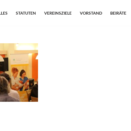
LLES
STATUTEN
VEREINSZIELE
VORSTAND
BEIRÄTE