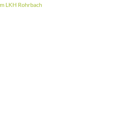
 im LKH Rohrbach