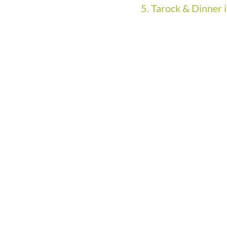
5. Tarock & Dinner